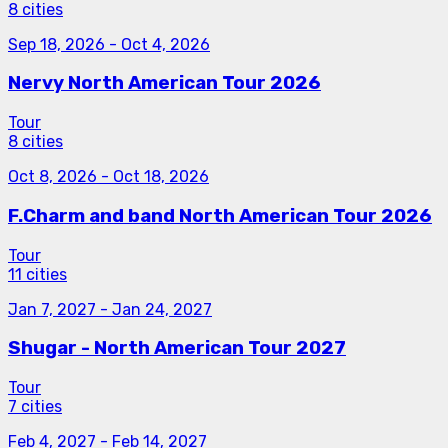
8 cities
Sep 18, 2026
-
Oct 4, 2026
Nervy North American Tour 2026
Tour
8 cities
Oct 8, 2026
-
Oct 18, 2026
F.Charm and band North American Tour 2026
Tour
11 cities
Jan 7, 2027
-
Jan 24, 2027
Shugar - North American Tour 2027
Tour
7 cities
Feb 4, 2027
-
Feb 14, 2027