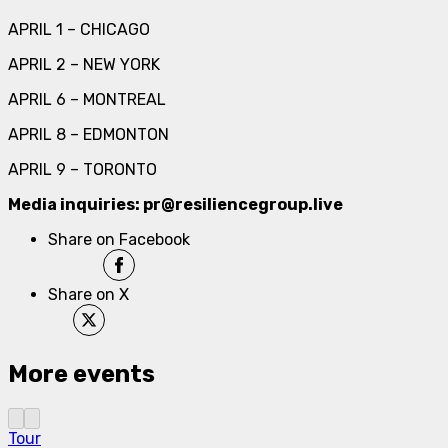
APRIL 1 – CHICAGO
APRIL 2 – NEW YORK
APRIL 6 – MONTREAL
APRIL 8 – EDMONTON
APRIL 9 – TORONTO
Media inquiries: pr@resiliencegroup.live
Share on Facebook
Share on X
More events
Tour