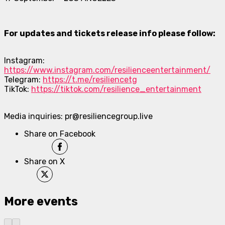
For updates and tickets release info please follow:
Instagram:
https://www.instagram.com/resilienceentertainment/
Telegram:
https://t.me/resiliencetg
TikTok:
https://tiktok.com/resilience_entertainment
Media inquiries: pr@resiliencegroup.live
Share on Facebook
Share on X
More events