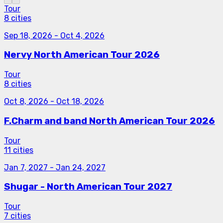
Tour
8 cities
Sep 18, 2026
-
Oct 4, 2026
Nervy North American Tour 2026
Tour
8 cities
Oct 8, 2026
-
Oct 18, 2026
F.Charm and band North American Tour 2026
Tour
11 cities
Jan 7, 2027
-
Jan 24, 2027
Shugar - North American Tour 2027
Tour
7 cities