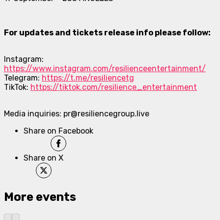
For updates and tickets release info please follow:
Instagram:
https://www.instagram.com/resilienceentertainment/
Telegram:
https://t.me/resiliencetg
TikTok:
https://tiktok.com/resilience_entertainment
Media inquiries: pr@resiliencegroup.live
Share on Facebook
Share on X
More events