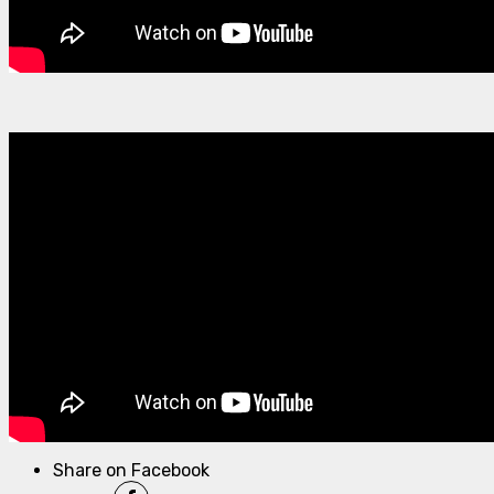
Share on Facebook