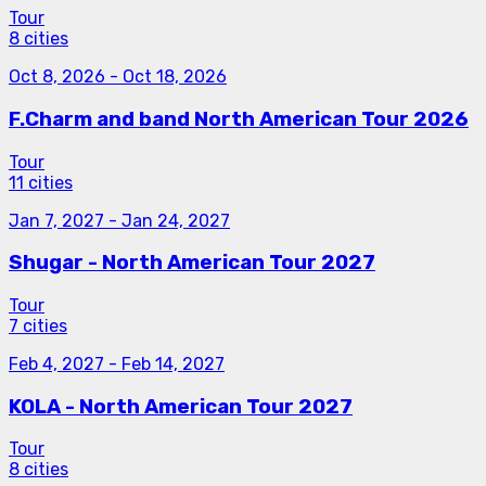
Tour
8 cities
Oct 8, 2026
-
Oct 18, 2026
F.Charm and band North American Tour 2026
Tour
11 cities
Jan 7, 2027
-
Jan 24, 2027
Shugar - North American Tour 2027
Tour
7 cities
Feb 4, 2027
-
Feb 14, 2027
KOLA - North American Tour 2027
Tour
8 cities