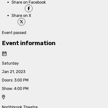
Share on Facebook
Share on X
Event passed
Event information
Saturday
Jan 21, 2023
Doors
:
3:00 PM
Show
:
4:00 PM
Northbrook Theatre