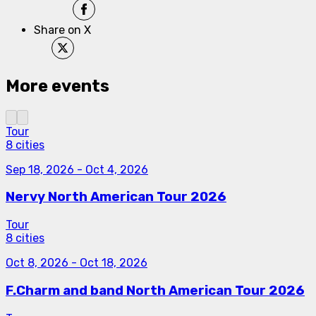
Share on X
More events
Tour
8 cities
Sep 18, 2026
-
Oct 4, 2026
Nervy North American Tour 2026
Tour
8 cities
Oct 8, 2026
-
Oct 18, 2026
F.Charm and band North American Tour 2026