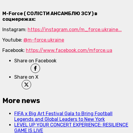
M-Force ( СОЛІСТИ АНСАМБЛЮ ЗСУ ) в
соцмережах:
Instagram:
https://instagram.com/m_force.ukraine...
Youtube:
@m-force.ukraine
Facebook:
https://www.facebook.com/mforce.ua
Share on Facebook
Share on X
More news
FIFA x Big Art Festival Gala to Bring Football
Legends and Global Leaders to New York
LEVEL UP YOUR CONCERT EXPERIENCE: RESILIENCE
GAME IS LIVE