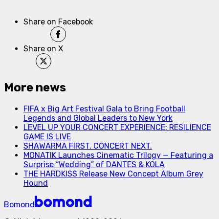
Share on Facebook
Share on X
More news
FIFA x Big Art Festival Gala to Bring Football
Legends and Global Leaders to New York
LEVEL UP YOUR CONCERT EXPERIENCE: RESILIENCE
GAME IS LIVE
SHAWARMA FIRST. CONCERT NEXT.
MONATIK Launches Cinematic Trilogy — Featuring a
Surprise “Wedding” of DANTES & KOLA
THE HARDKISS Release New Concept Album Grey
Hound
Bomond