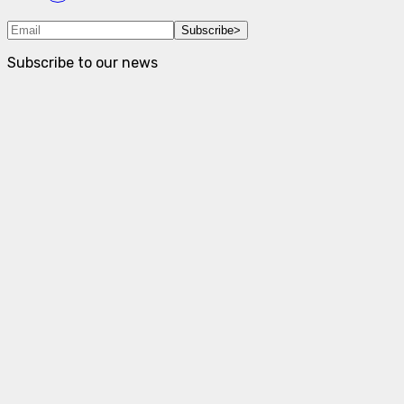
Subscribe
>
Subscribe to our news