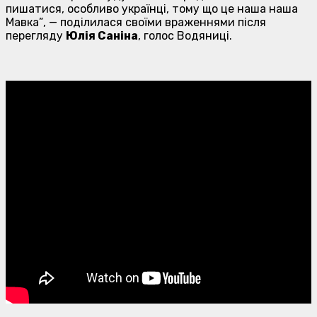
пишатися, особливо українці, тому що це наша наша
Мавка”
, — поділилася своїми враженнями після
перегляду
Юлія Саніна
, голос Водяниці.