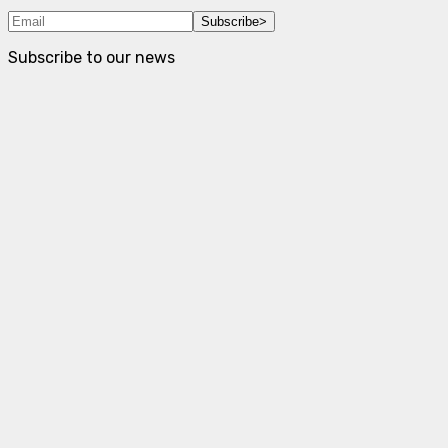
Subscribe
>
Subscribe to our news