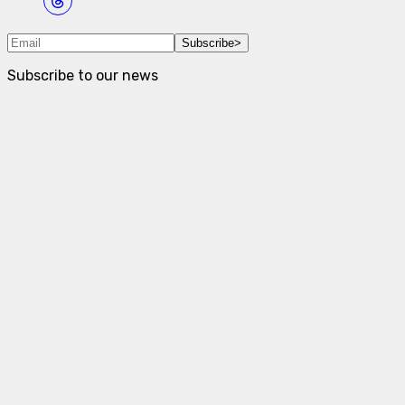
Subscribe
>
Subscribe to our news