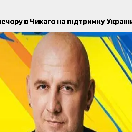
ечору в Чикаго на підтримку Україн