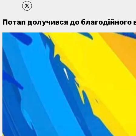
Потап долучився до благодійного в