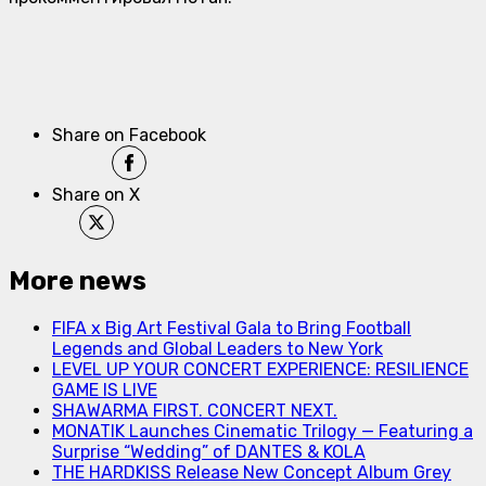
Share on Facebook
Share on X
More news
FIFA x Big Art Festival Gala to Bring Football
Legends and Global Leaders to New York
LEVEL UP YOUR CONCERT EXPERIENCE: RESILIENCE
GAME IS LIVE
SHAWARMA FIRST. CONCERT NEXT.
MONATIK Launches Cinematic Trilogy — Featuring a
Surprise “Wedding” of DANTES & KOLA
THE HARDKISS Release New Concept Album Grey