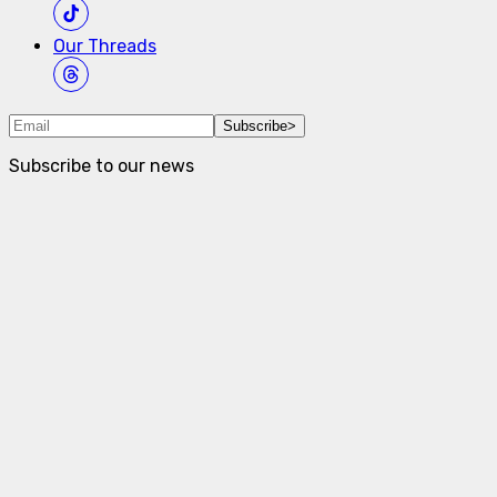
Our
Threads
Subscribe
>
Subscribe to our news