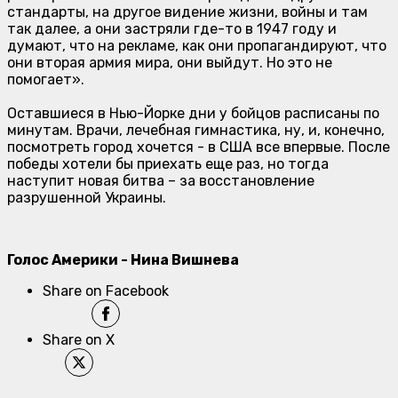
стандарты, на другое видение жизни, войны и там
так далее, а они застряли где-то в 1947 году и
думают, что на рекламе, как они пропагандируют, что
они вторая армия мира, они выйдут. Но это не
помогает».
Оставшиеся в Нью-Йорке дни у бойцов расписаны по
минутам. Врачи, лечебная гимнастика, ну, и, конечно,
посмотреть город хочется - в США все впервые. После
победы хотели бы приехать еще раз, но тогда
наступит новая битва – за восстановление
разрушенной Украины.
Голос Америки - Нина Вишнева
Share on Facebook
Share on X