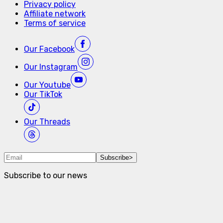
Privacy policy
Affiliate network
Terms of service
Our
Facebook
Our
Instagram
Our
Youtube
Our
TikTok
Our
Threads
Subscribe
>
Subscribe to our news