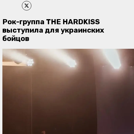
Рок-группа THE HARDKISS
выступила для украинских
бойцов