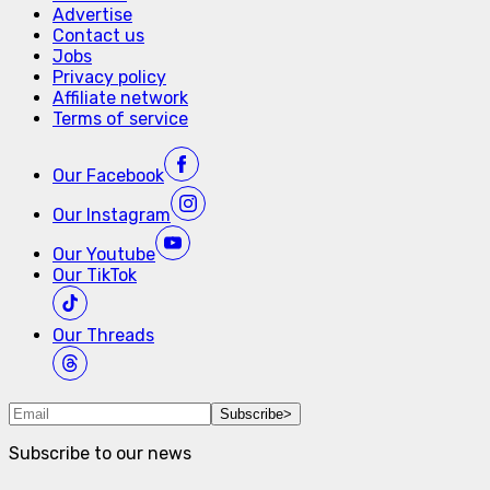
Advertise
Contact us
Jobs
Privacy policy
Affiliate network
Terms of service
Our
Facebook
Our
Instagram
Our
Youtube
Our
TikTok
Our
Threads
Subscribe
>
Subscribe to our news