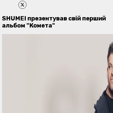
SHUMEI презентував свій перший
альбом "Комета"