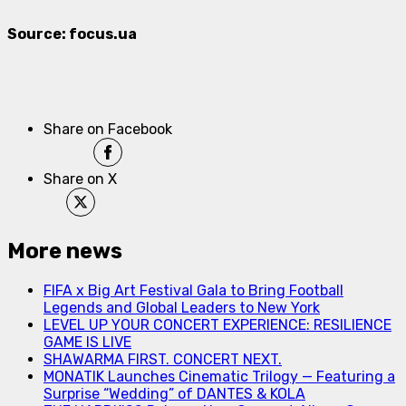
Source: focus.ua
Share on Facebook
Share on X
More news
FIFA x Big Art Festival Gala to Bring Football
Legends and Global Leaders to New York
LEVEL UP YOUR CONCERT EXPERIENCE: RESILIENCE
GAME IS LIVE
SHAWARMA FIRST. CONCERT NEXT.
MONATIK Launches Cinematic Trilogy — Featuring a
Surprise “Wedding” of DANTES & KOLA