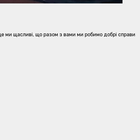
ще ми щасливі, що разом з вами ми робимо добрі справи