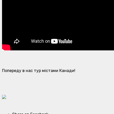
Попереду в нас тур містами Канади!