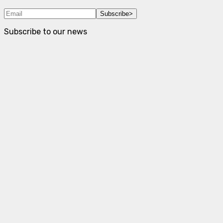
Subscribe
>
Subscribe to our news