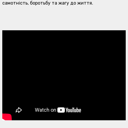
самотність, боротьбу та жагу до життя.