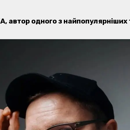
, автор одного з найпопулярніших т