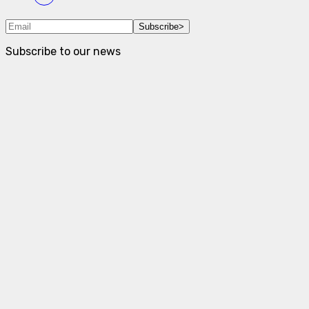
Subscribe
>
Subscribe to our news