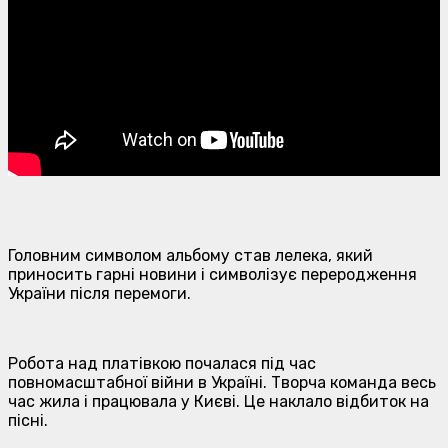
Головним символом альбому став лелека, який
приносить гарні новини і символізує переродження
України після перемоги.
Робота над платівкою почалася під час
повномасштабної війни в Україні. Творча команда весь
час жила і працювала у Києві. Це наклало відбиток на
пісні.