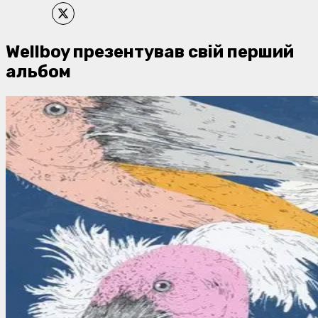
Wellboy презентував свій перший
альбом