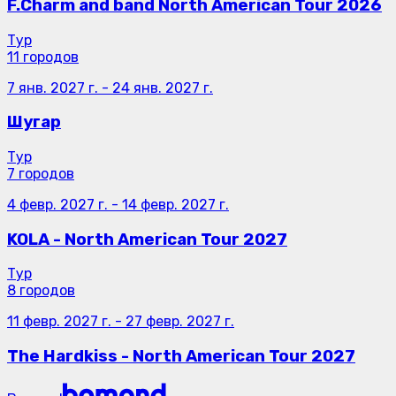
F.Charm and band North American Tour 2026
Тур
11 городов
7 янв. 2027 г.
-
24 янв. 2027 г.
Шугар
Тур
7 городов
4 февр. 2027 г.
-
14 февр. 2027 г.
KOLA - North American Tour 2027
Тур
8 городов
11 февр. 2027 г.
-
27 февр. 2027 г.
The Hardkiss - North American Tour 2027