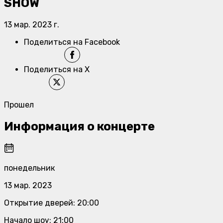
SHOW
13 мар. 2023 г.
Поделиться на Facebook
Поделиться на X
Прошел
Информация о концерте
понедельник
13 мар. 2023
Открытие дверей
:
20:00
Начало шоу
:
21:00