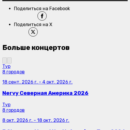
Поделиться на Facebook
Поделиться на X
Больше концертов
Тур
8 городов
18 сент. 2026 г.
-
4 окт. 2026 г.
Nervy Северная Америка 2026
Тур
8 городов
8 окт. 2026 г.
-
18 окт. 2026 г.