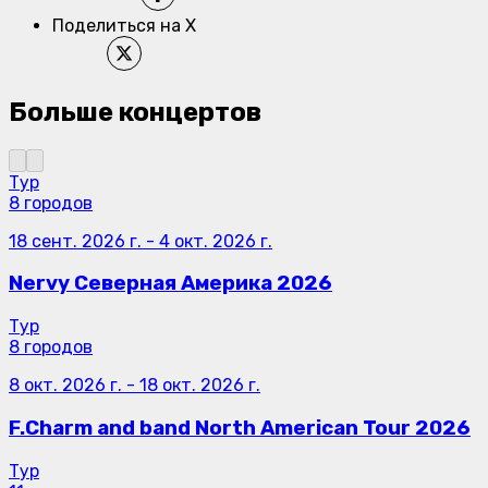
Поделиться на X
Больше концертов
Тур
8 городов
18 сент. 2026 г.
-
4 окт. 2026 г.
Nervy Северная Америка 2026
Тур
8 городов
8 окт. 2026 г.
-
18 окт. 2026 г.
F.Charm and band North American Tour 2026
Тур