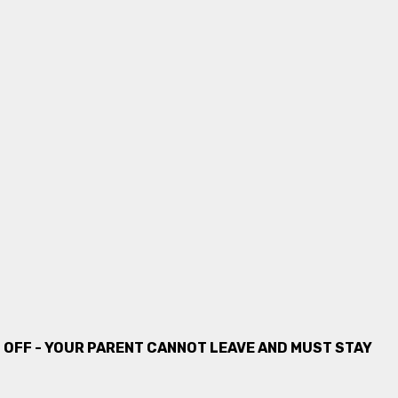
OP OFF - YOUR PARENT CANNOT LEAVE AND MUST STAY