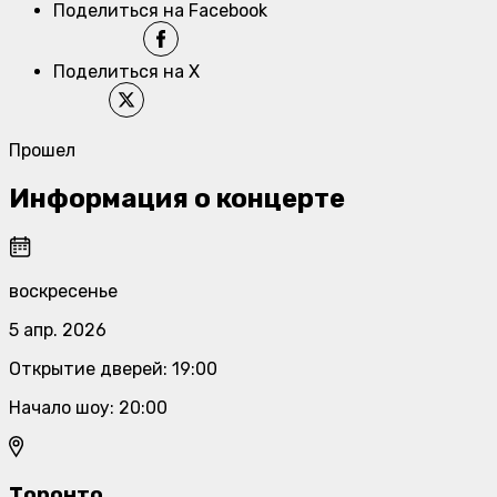
Поделиться на Facebook
Поделиться на X
Прошел
Информация о концерте
воскресенье
5 апр. 2026
Открытие дверей
:
19:00
Начало шоу
:
20:00
Торонто