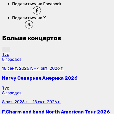
Поделиться на Facebook
Поделиться на X
Больше концертов
Тур
8 городов
18 сент. 2026 г.
-
4 окт. 2026 г.
Nervy Северная Америка 2026
Тур
8 городов
8 окт. 2026 г.
-
18 окт. 2026 г.
F.Charm and band North American Tour 2026