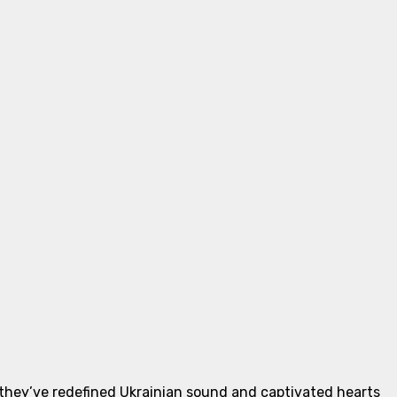
”, they’ve redefined Ukrainian sound and captivated hearts