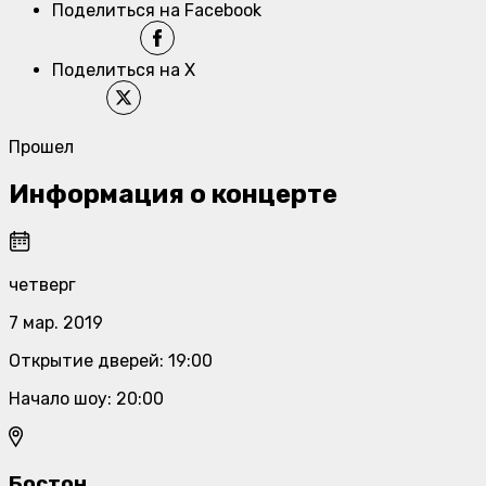
Поделиться на Facebook
Поделиться на X
Прошел
Информация о концерте
четверг
7 мар. 2019
Открытие дверей
:
19:00
Начало шоу
:
20:00
Бостон