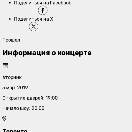
Поделиться на Facebook
Поделиться на X
Прошел
Информация о концерте
вторник
5 мар. 2019
Открытие дверей
:
19:00
Начало шоу
:
20:00
Торонто