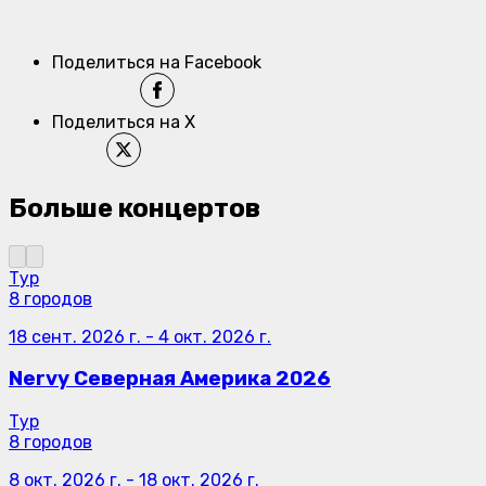
Поделиться на Facebook
Поделиться на X
Больше концертов
Тур
8 городов
18 сент. 2026 г.
-
4 окт. 2026 г.
Nervy Северная Америка 2026
Тур
8 городов
8 окт. 2026 г.
-
18 окт. 2026 г.