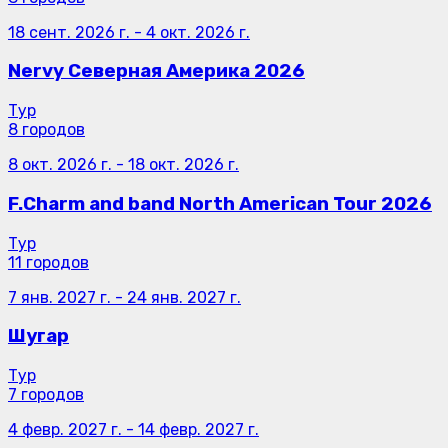
18 сент. 2026 г.
-
4 окт. 2026 г.
Nervy Северная Америка 2026
Тур
8 городов
8 окт. 2026 г.
-
18 окт. 2026 г.
F.Charm and band North American Tour 2026
Тур
11 городов
7 янв. 2027 г.
-
24 янв. 2027 г.
Шугар
Тур
7 городов
4 февр. 2027 г.
-
14 февр. 2027 г.