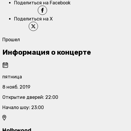
Поделиться на Facebook
Поделиться на X
Прошел
Информация о концерте
пятница
8 нояб. 2019
Открытие дверей
:
22:00
Начало шоу
:
23:00
Hollywood