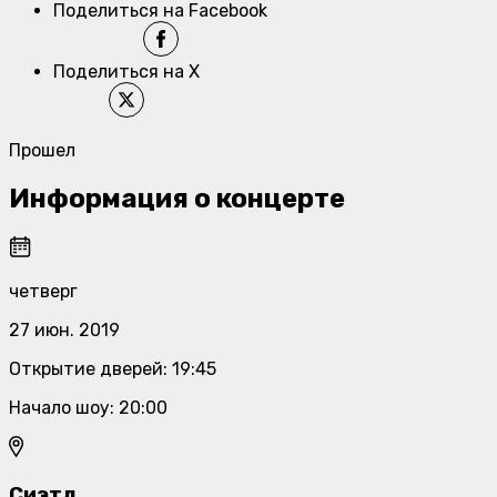
Поделиться на Facebook
Поделиться на X
Прошел
Информация о концерте
четверг
27 июн. 2019
Открытие дверей
:
19:45
Начало шоу
:
20:00
Сиэтл