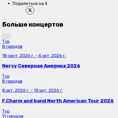
Поделиться на X
Больше концертов
Тур
8 городов
18 сент. 2026 г.
-
4 окт. 2026 г.
Nervy Северная Америка 2026
Тур
8 городов
8 окт. 2026 г.
-
18 окт. 2026 г.
F.Charm and band North American Tour 2026
Тур
11 городов