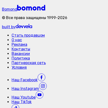
Bomond
©
Все права защищены
1999-
2026
built by
Стать продавцом
О нас
Реклама
Контакты
Вакансии
Политика
Партнерская сеть
Условия
Наш
Facebook
Наш
Instagram
Наш
Youtube
Наш
TikTok