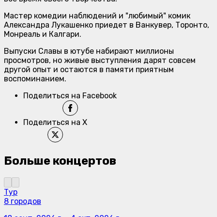
Мастер комедии наблюдений и "любимый" комик
Александра Лукашенко приедет в Ванкувер, Торонто,
Монреаль и Калгари.
Выпуски Славы в ютубе набирают миллионы
просмотров, но живые выступления дарят совсем
другой опыт и остаются в памяти приятным
воспоминанием.
Поделиться на Facebook
Поделиться на X
Больше концертов
Тур
8 городов