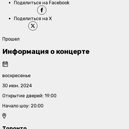
Поделиться на Facebook
Поделиться на X
Прошел
Информация о концерте
воскресенье
30 июн. 2024
Открытие дверей
:
19:00
Начало шоу
:
20:00
Торонто