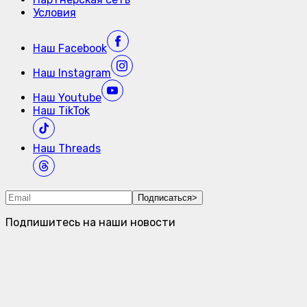
Условия
Наш
Facebook
Наш
Instagram
Наш
Youtube
Наш
TikTok
Наш
Threads
Подписаться
>
Подпишитесь на наши новости