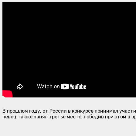
В прошлом году, от России в конкурсе принимал участи
певец также занял третье место, победив при этом в з