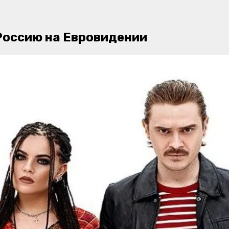
 Россию на Евровидении