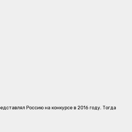
редставлял Россию на конкурсе в 2016 году. Тогда