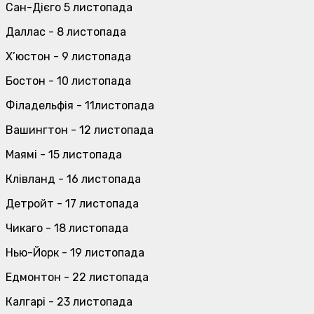
Сан-Дієго 5 листопада
Даллас - 8 листопада
Х’юстон - 9 листопада
Бостон - 10 листопада
Філадельфія - 11листопада
Вашингтон - 12 листопада
Маямі - 15 листопада
Клівланд - 16 листопада
Детройт - 17 листопада
Чикаго - 18 листопада
Нью-Йорк - 19 листопада
Едмонтон - 22 листопада
Калгарі - 23 листопада