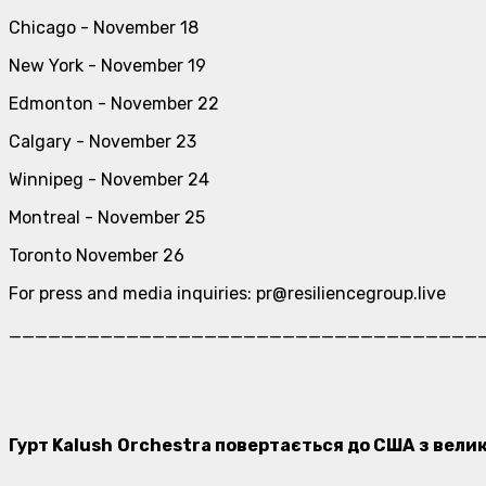
Chicago - November 18
New York - November 19
Edmonton - November 22
Calgary - November 23
Winnipeg - November 24
Montreal - November 25
Toronto November 26
For press and media inquiries: pr@resiliencegroup.live
____________________________________
Гурт
Kalush
Orchestra
повертається до США
з велик