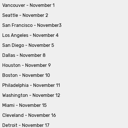
Vancouver - November 1
Seattle - November 2
San Francisco - November3
Los Angeles - November 4
San Diego - November 5
Dallas - November 8
Houston - November 9
Boston - November 10
Philadelphia - November 11
Washington - November 12
Miami - November 15
Cleveland - November 16
Detroit - November 17