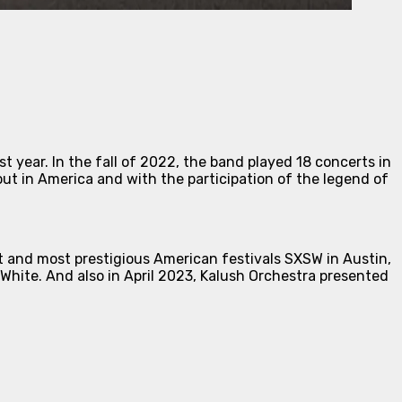
 year. In the fall of 2022, the band played 18 concerts in
out in America and with the participation of the legend of
t and most prestigious American festivals SXSW in Austin,
i White. And also in April 2023, Kalush Orchestra presented