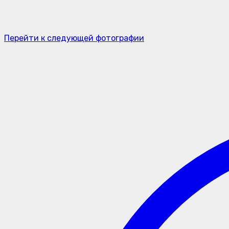
Перейти к следующей фотографии