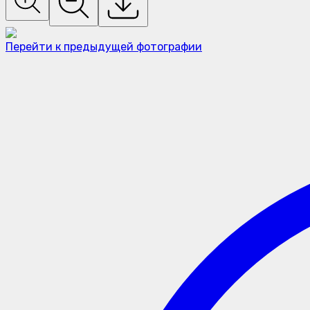
Перейти к предыдущей фотографии