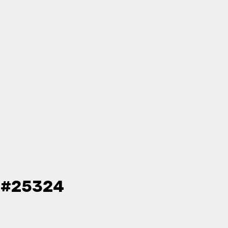
- #25324