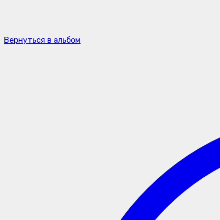
Вернуться в альбом