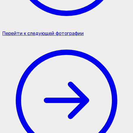
Перейти к следующей фотографии