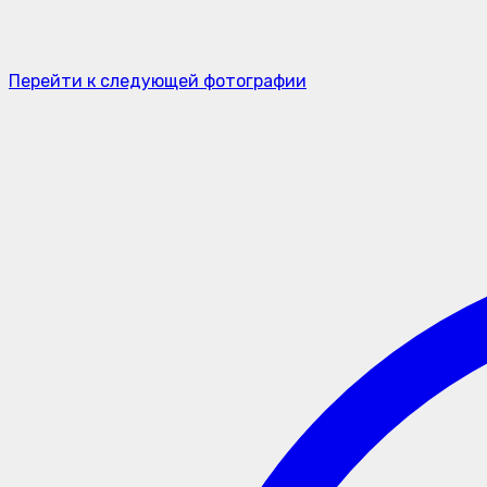
Перейти к следующей фотографии