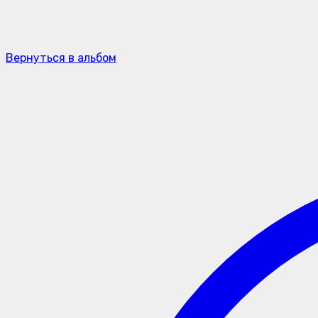
Вернуться в альбом