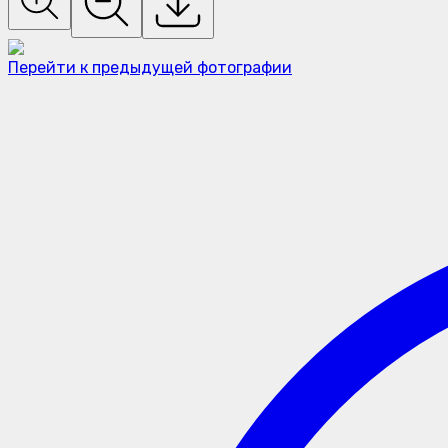
Перейти к предыдущей фотографии