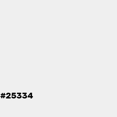
- #25334