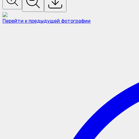
Перейти к предыдущей фотографии