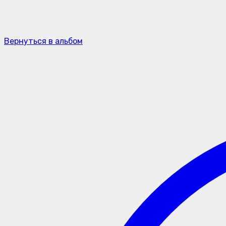
Вернуться в альбом