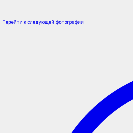
Перейти к следующей фотографии