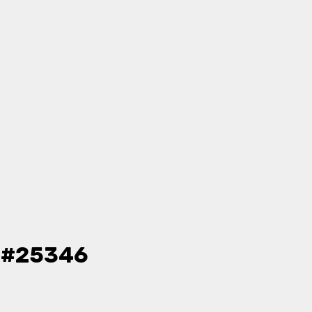
- #25346