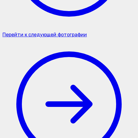
Перейти к следующей фотографии