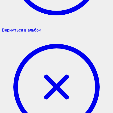
Вернуться в альбом