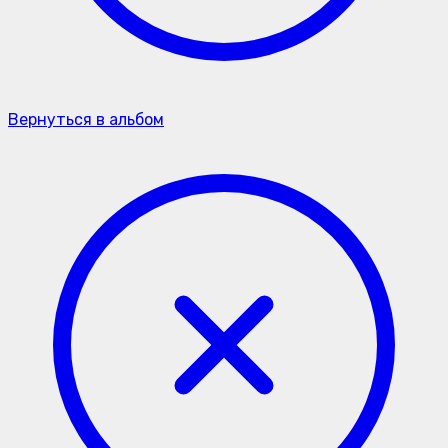
Вернуться в альбом