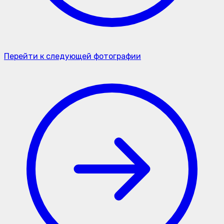
Перейти к следующей фотографии