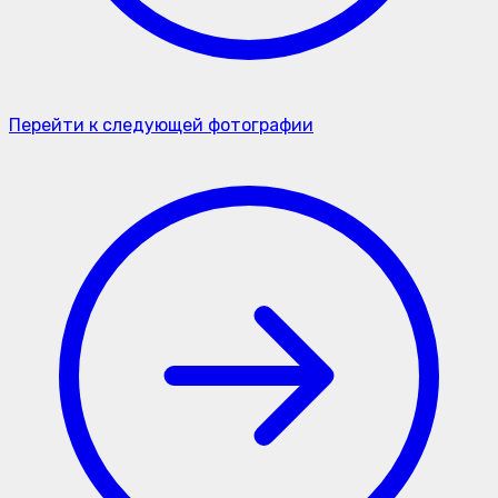
Перейти к следующей фотографии