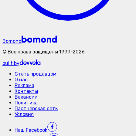
Bomond
©
Все права защищены
1999-
2026
built by
Стать продавцом
О нас
Реклама
Контакты
Вакансии
Политика
Партнерская сеть
Условия
Наш
Facebook