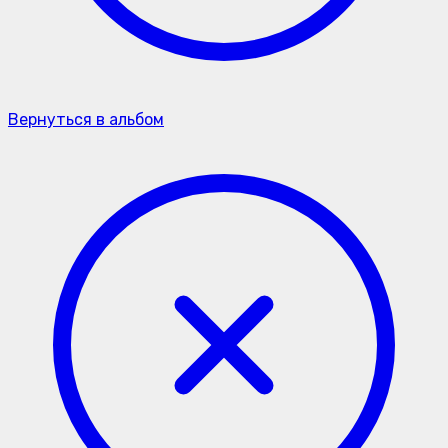
Вернуться в альбом