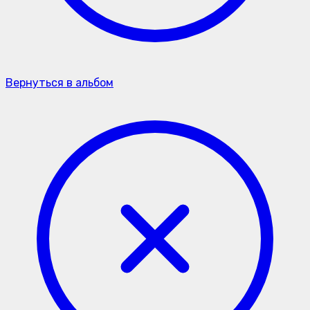
Вернуться в альбом