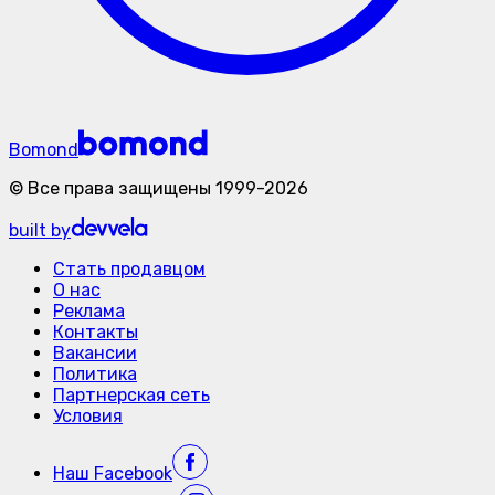
Bomond
©
Все права защищены
1999-
2026
built by
Стать продавцом
О нас
Реклама
Контакты
Вакансии
Политика
Партнерская сеть
Условия
Наш
Facebook