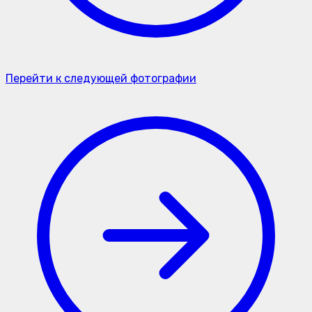
Перейти к следующей фотографии