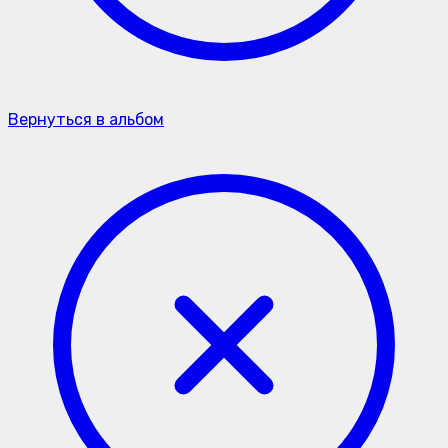
Вернуться в альбом