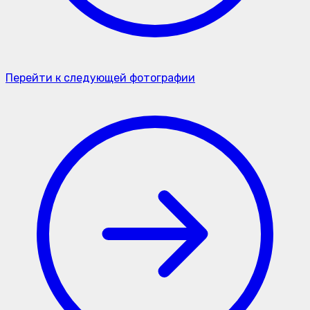
Перейти к следующей фотографии