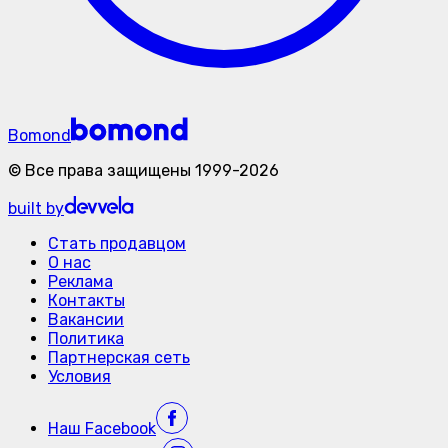
Bomond
©
Все права защищены
1999-
2026
built by
Стать продавцом
О нас
Реклама
Контакты
Вакансии
Политика
Партнерская сеть
Условия
Наш
Facebook