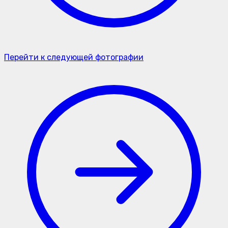
Перейти к следующей фотографии