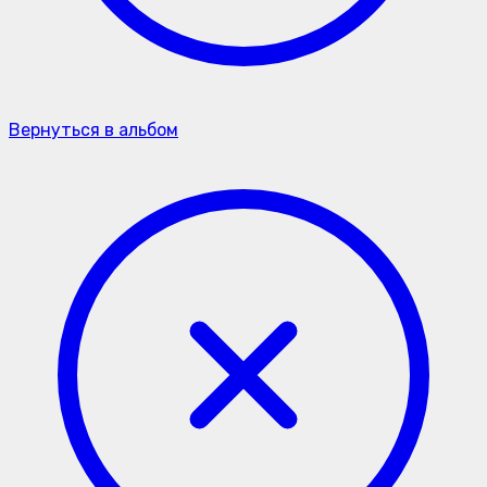
Вернуться в альбом