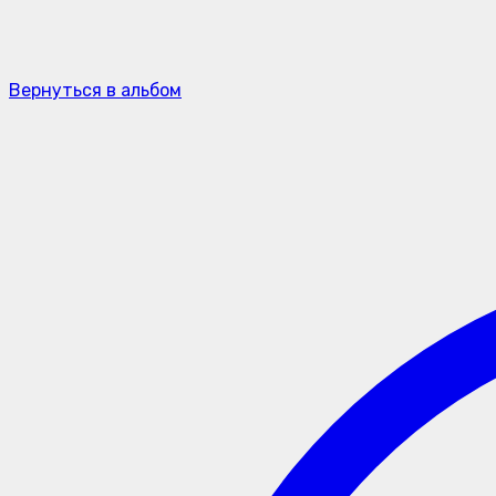
Вернуться в альбом