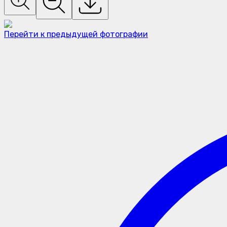
Перейти к предыдущей фотографии