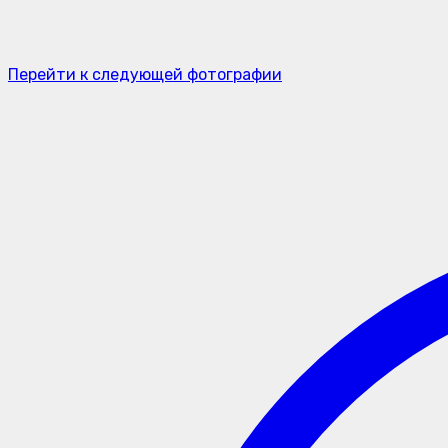
Перейти к следующей фотографии