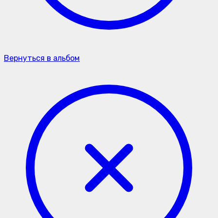
Вернуться в альбом