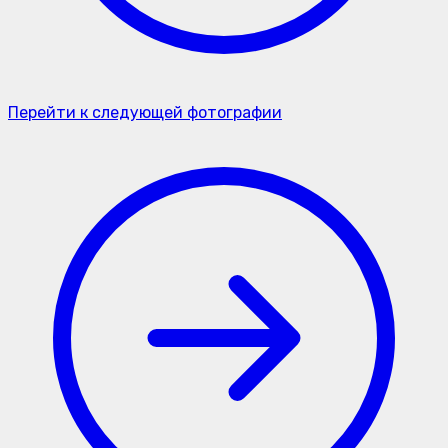
Перейти к следующей фотографии