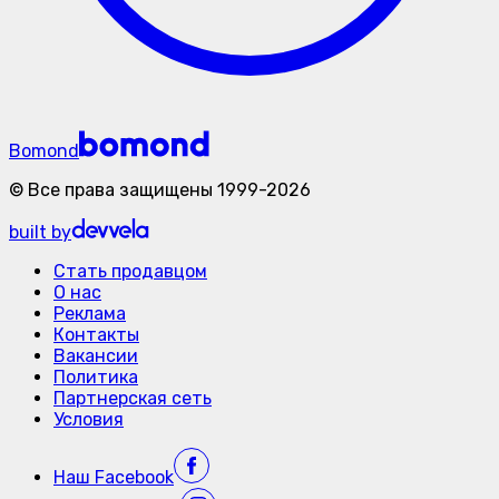
Bomond
©
Все права защищены
1999-
2026
built by
Стать продавцом
О нас
Реклама
Контакты
Вакансии
Политика
Партнерская сеть
Условия
Наш
Facebook