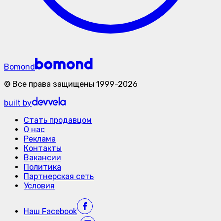
Bomond
©
Все права защищены
1999-
2026
built by
Стать продавцом
О нас
Реклама
Контакты
Вакансии
Политика
Партнерская сеть
Условия
Наш
Facebook