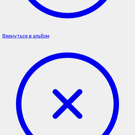
Вернуться в альбом