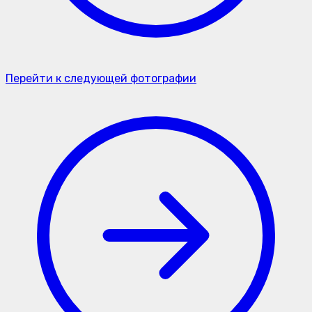
Перейти к следующей фотографии