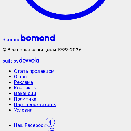
Bomond
©
Все права защищены
1999-
2026
built by
Стать продавцом
О нас
Реклама
Контакты
Вакансии
Политика
Партнерская сеть
Условия
Наш
Facebook