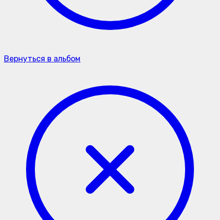
Вернуться в альбом