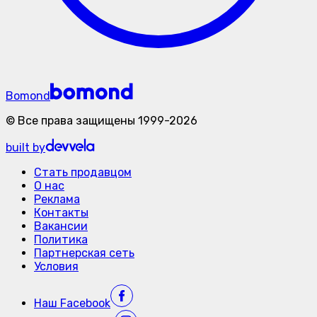
Bomond
©
Все права защищены
1999-
2026
built by
Стать продавцом
О нас
Реклама
Контакты
Вакансии
Политика
Партнерская сеть
Условия
Наш
Facebook