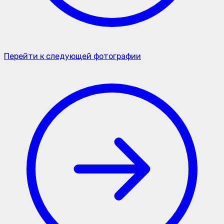
Перейти к следующей фотографии