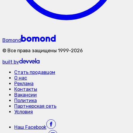
Bomond
©
Все права защищены
1999-
2026
built by
Стать продавцом
О нас
Реклама
Контакты
Вакансии
Политика
Партнерская сеть
Условия
Наш
Facebook