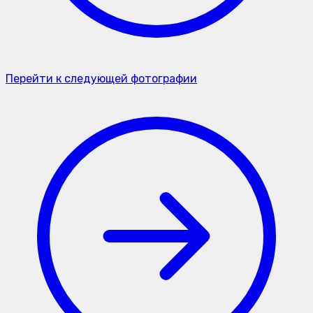
Перейти к следующей фотографии