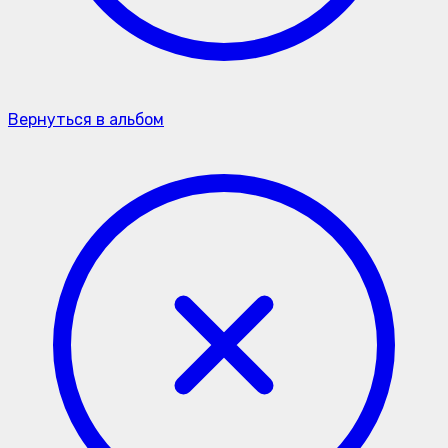
Вернуться в альбом