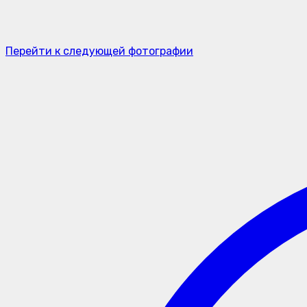
Перейти к следующей фотографии