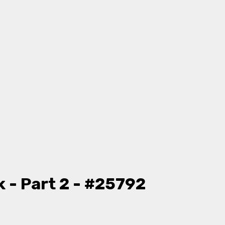
 - Part 2 - #25792