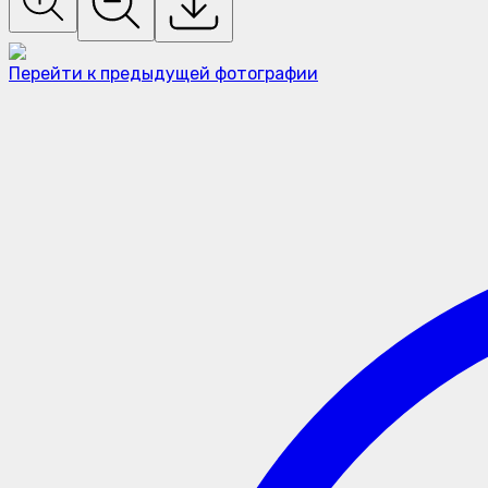
Перейти к предыдущей фотографии