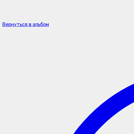
Вернуться в альбом