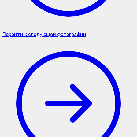
Перейти к следующей фотографии