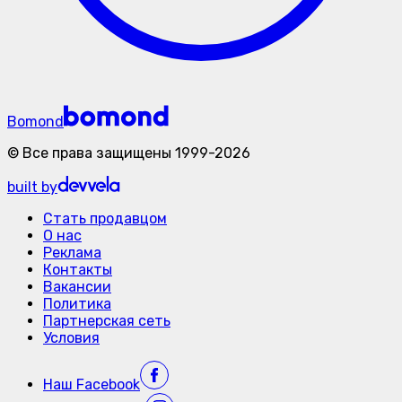
Bomond
©
Все права защищены
1999-
2026
built by
Стать продавцом
О нас
Реклама
Контакты
Вакансии
Политика
Партнерская сеть
Условия
Наш
Facebook