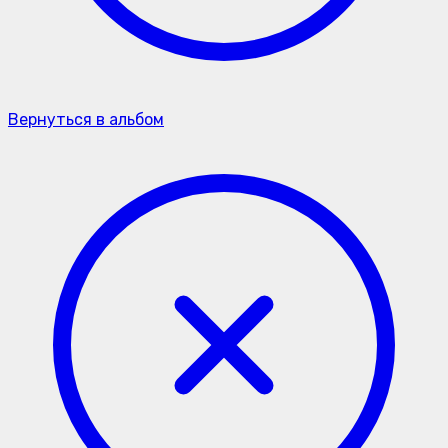
Вернуться в альбом