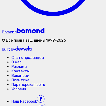
Bomond
©
Все права защищены
1999-
2026
built by
Стать продавцом
О нас
Реклама
Контакты
Вакансии
Политика
Партнерская сеть
Условия
Наш
Facebook