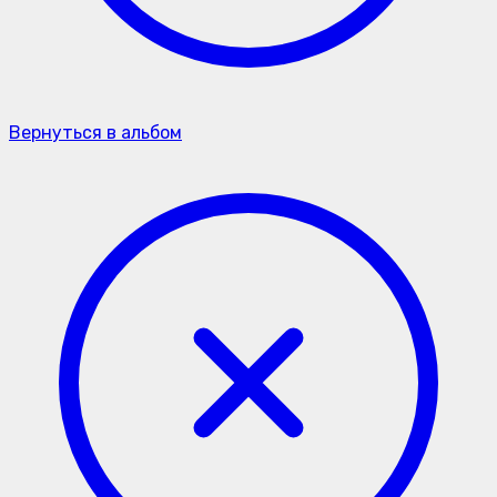
Вернуться в альбом