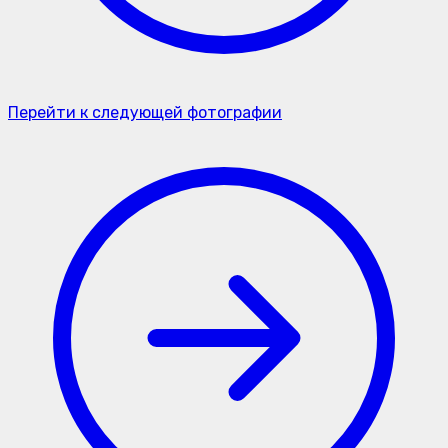
Перейти к следующей фотографии