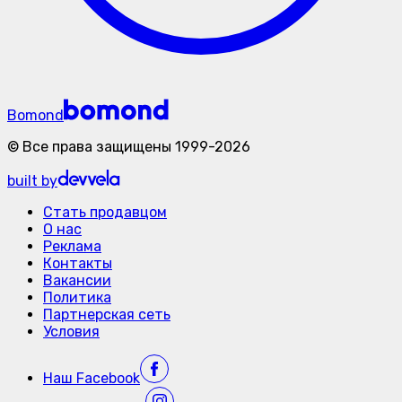
Bomond
©
Все права защищены
1999-
2026
built by
Стать продавцом
О нас
Реклама
Контакты
Вакансии
Политика
Партнерская сеть
Условия
Наш
Facebook