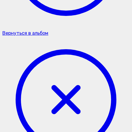
Вернуться в альбом